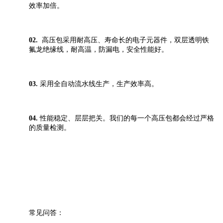
效率加倍。
02.
高压包采用耐高压、寿命长的电子元器件，双层透明铁
氟龙绝缘线，耐高温，防漏电，安全性能好。
03.
采用全自动流水线生产，生产效率高。
04.
性能稳定、层层把关。我们的每一个高压包都会经过严格
的质量检测。
常见问答：