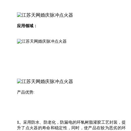
应用领域：
产品优势:
1、
采用防水、防老化，防漏电的环氧树脂灌胶工艺封装，提
升了点火器的寿命和稳定性，同时，使产品在较为恶劣的环