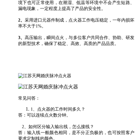
境下也可正常使用，在潮湿、低温等环境中不会产生短路、
漏电现象，一定程度上提高了产品的安全性。
2、
采用进口元器件制成，点火器工作电压稳定，一年内损坏
率不大于1%。
3、
高压输出，瞬间点火，与多位客户共同合作、协助、研发
的新型技术，确保了稳定、高效、高质的产品品质。
常见问答：
1、点火器的工作时间多久？
答：可以连续点火数分钟。
2、如何区分输入输出线，怎么接线？
答：输入线一般颜色相同，是不分正负极的，也可按照客户
要求定制线的颜色。