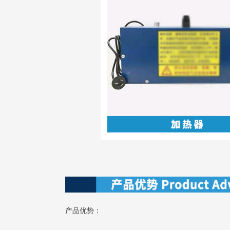
产品优势：