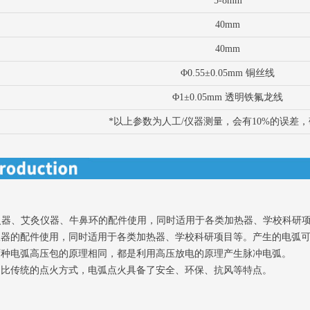
5-8mm
40mm
40mm
Φ0.55±0.05mm 铜丝线
Φ1±0.05mm 透明铁氟龙线
*以上参数为人工/仪器测量，会有10%的误差
弧点火器、艾灸仪器、牛鼻环的配件使用，同时适用于各类加热器、学校科
仪器的配件使用，同时适用于各类加热器、学校科研项目等。产生的电弧
两种电弧高压包的原理相同，都是利用高压放电的原理产生脉冲电弧。
相比传统的点火方式，电弧点火具备了安全、环保、抗风等特点。