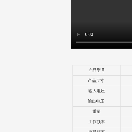
产品型号
产品尺寸
输入电压
输出电压
重量
工作频率