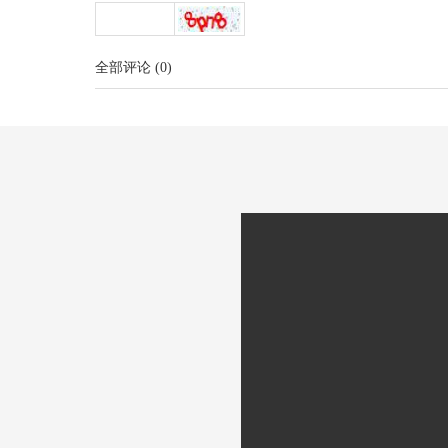
全部评论
(
0
)