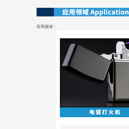
应用领域：