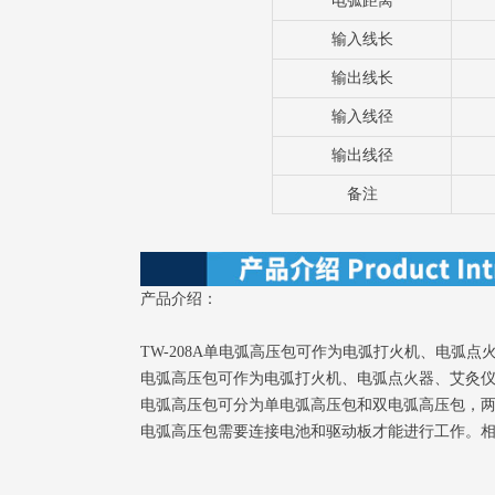
电弧距离
输入线长
输出线长
输入线径
输出线径
备注
产品介绍：
TW-208A单电弧高压包可作为电弧打火机、电
电弧高压包可作为电弧打火机、电弧点火器、艾灸
电弧高压包可分为单电弧高压包和双电弧高压包，
电弧高压包需要连接电池和驱动板才能进行工作。