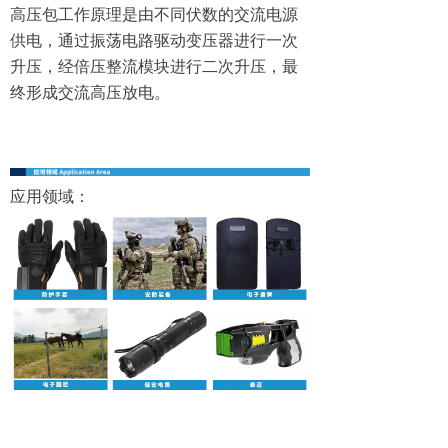
高压包工作原理是由不同伏数的交流电源
供电，通过振荡电路驱动变压器进行一次
升压，经倍压整流模块进行二次升压，最
终形成交流高压放电。
应用领域：