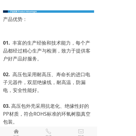
产品优势：
01.
丰富的生产经验和技术能力，每个产
品都经过精心生产与检测，致力于提供客
户好产品好服务。
02.
高压包采用耐高压、寿命长的进口电
子元器件，双层绝缘线，耐高温，防漏
电，安全性能好。
03.
高压包外壳采用抗老化、绝缘性好的
PP材质，符合ROHS标准的环氧树脂真空
包装。
낀
ꂅ
ꂘ