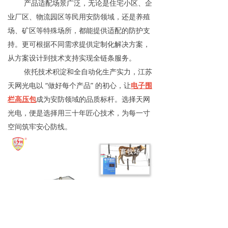
产品适配场景广泛，无论是住宅小区、企
业厂区、物流园区等民用安防领域，还是养殖
场、矿区等特殊场所，都能提供适配的防护支
持。更可根据不同需求提供定制化解决方案，
从方案设计到技术支持实现全链条服务。
依托技术积淀和全自动化生产实力，江苏
天网光电以 “做好每个产品” 的初心，让
电子围
栏高压包
成为安防领域的品质标杆。选择天网
光电，便是选择用三十年匠心技术，为每一寸
空间筑牢安心防线。