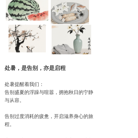
处暑，是告别，亦是启程
处暑提醒着我们：
告别盛夏的浮躁与喧嚣，拥抱秋日的宁静
与从容。
告别过度消耗的疲惫，开启滋养身心的旅
程。